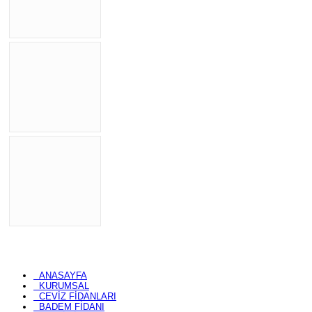
ANASAYFA
KURUMSAL
CEVİZ FİDANLARI
BADEM FİDANI