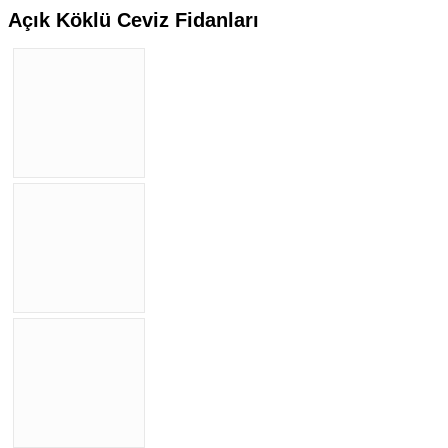
Açık Köklü Ceviz Fidanları