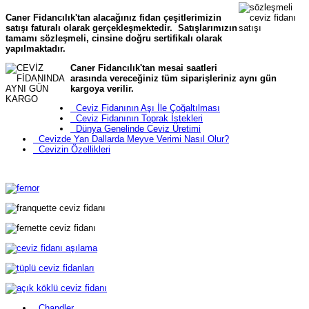
Caner Fidancılık'tan alacağınız fidan çeşitlerimizin
satışı faturalı olarak gerçekleşmektedir. Satışlarımızın
tamamı sözleşmeli, cinsine doğru sertifikalı olarak
yapılmaktadır.
Caner Fidancılık'tan mesai saatleri
arasında vereceğiniz tüm siparişleriniz aynı gün
kargoya verilir.
Ceviz Fidanının Aşı İle Çoğaltılması
Ceviz Fidanının Toprak İstekleri
Dünya Genelinde Ceviz Üretimi
Cevizde Yan Dallarda Meyve Verimi Nasıl Olur?
Cevizin Özellikleri
Chandler