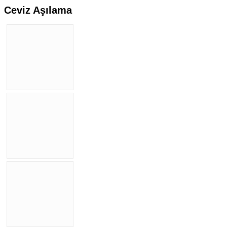
Ceviz Aşılama